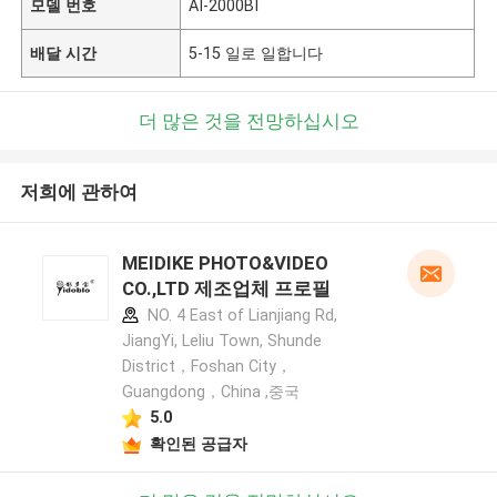
모델 번호
AI-2000BI
배달 시간
5-15 일로 일합니다
더 많은 것을 전망하십시오
저희에 관하여
MEIDIKE PHOTO&VIDEO
CO.,LTD 제조업체 프로필
NO. 4 East of Lianjiang Rd,
JiangYi, Leliu Town, Shunde
District，Foshan City，
Guangdong，China ,중국
5.0
확인된 공급자