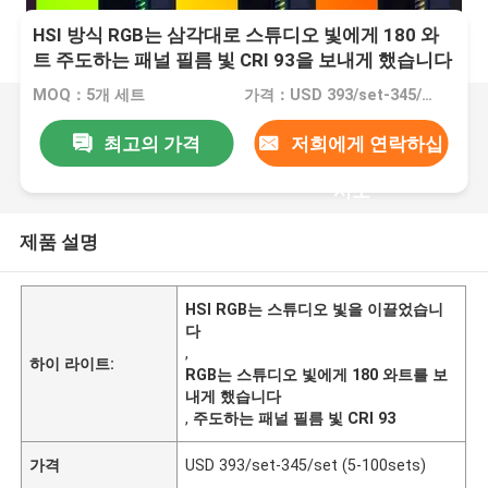
HSI 방식 RGB는 삼각대로 스튜디오 빛에게 180 와
트 주도하는 패널 필름 빛 CRI 93을 보내게 했습니다
MOQ：5개 세트
가격：USD 393/set-345/set (5-100sets)
최고의 가격
저희에게 연락하십
시오
제품 설명
HSI RGB는 스튜디오 빛을 이끌었습니
다
,
하이 라이트:
RGB는 스튜디오 빛에게 180 와트를 보
내게 했습니다
,
주도하는 패널 필름 빛 CRI 93
가격
USD 393/set-345/set (5-100sets)