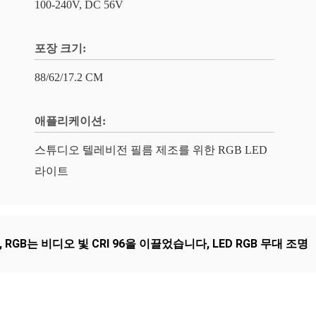
100-240V, DC 56V
포장 크기:
88/62/17.2 CM
애플리케이션:
스튜디오 텔레비전 필름 제조를 위한 RGB LED
라이트
,
RGB는 비디오 빛 CRI 96을 이끌었습니다
,
LED RGB 무대 조명