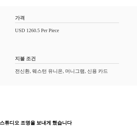
가격
USD 1260.5 Per Piece
지불 조건
전신환, 웨스턴 유니온, 머니그램, 신용 카드
96 스튜디오 조명을 보내게 했습니다