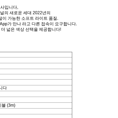
 공사입니다,
패널
의 새로운 세대 2022년의
도 조절이 가능한 소프트 라이트 품질.
 App가 만나 라고 다른 접속이 요구합니다.
더 넓은 색상 선택을 제공합니다!
니다
블 (3m)