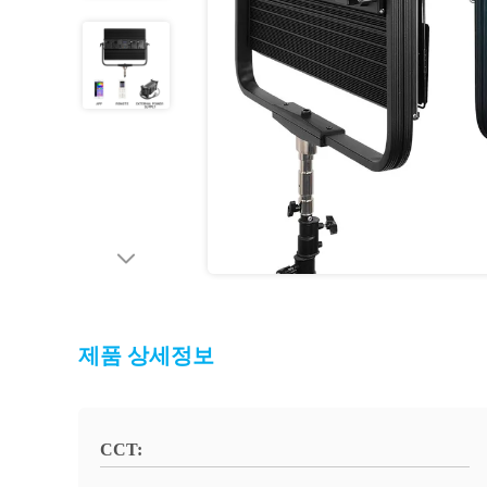
제품 상세정보
CCT: