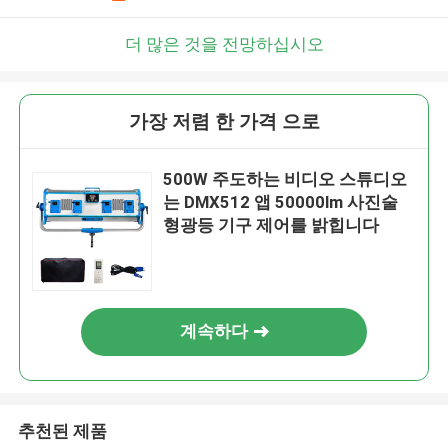
더 많은 것을 전망하십시오
가장 저렴 한 가격 으로
500W 주도하는 비디오 스튜디오
는 DMX512 앱 50000lm 사진술
형광등 기구 제어를 밝힙니다
계속하다
추천된 제품